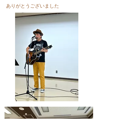
ありがとうございました